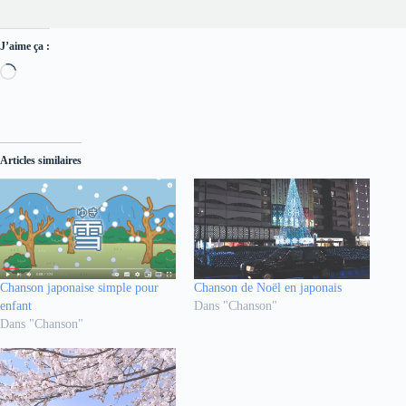
J’aime ça :
Chargement…
Articles similaires
Chanson japonaise simple pour
Chanson de Noël en japonais
enfant
Dans "Chanson"
Dans "Chanson"