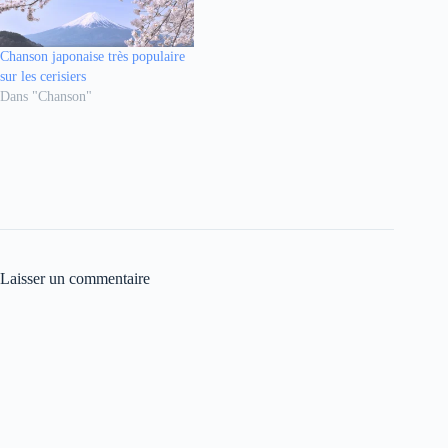
Chanson japonaise très populaire
sur les cerisiers
Dans "Chanson"
Laisser un commentaire