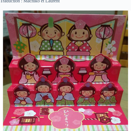
Traduction : Machiko et Laurent