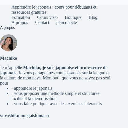
Apprendre le japonais : cours pour débutants et
ressources gratuites
Formation
Cours visio
Boutique
Blog
A propos
Contact
plan du site
A propos
Machiko
Je m'appelle
Machiko, je suis japonaise et professeure de
japonais
. Je vous partage mes connaissances sur la langue et
la culture de mon pays. Mon but : que vous ne soyez pas seul
pour
- apprendre le japonais
- vous proposer une méthode simple et structurée
facilitant la mémorisation
- vous faire pratiquer avec des exercices interactifs
yoroshiku onegaishimasu