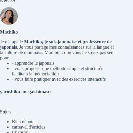
A propos
Machiko
Je m'appelle
Machiko, je suis japonaise et professeure de
japonais
. Je vous partage mes connaissances sur la langue et
la culture de mon pays. Mon but : que vous ne soyez pas seul
pour
- apprendre le japonais
- vous proposer une méthode simple et structurée
facilitant la mémorisation
- vous faire pratiquer avec des exercices interactifs
yoroshiku onegaishimasu
Sujets
Bien débuter
carnaval d'articles
Chanson