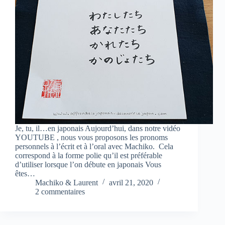
Je, tu, il…en japonais Aujourd’hui, dans notre vidéo
YOUTUBE , nous vous proposons les pronoms
personnels à l’écrit et à l’oral avec Machiko. Cela
correspond à la forme polie qu’il est préférable
d’utiliser lorsque l’on débute en japonais Vous
êtes…
Machiko & Laurent
avril 21, 2020
2 commentaires