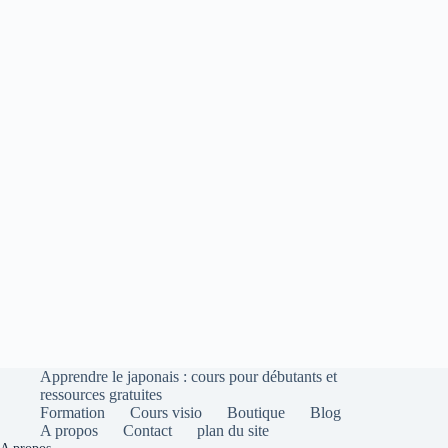
Apprendre le japonais : cours pour débutants et
ressources gratuites
Formation
Cours visio
Boutique
Blog
A propos
Contact
plan du site