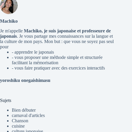
Machiko
Je m'appelle
Machiko, je suis japonaise et professeure de
japonais
. Je vous partage mes connaissances sur la langue et
la culture de mon pays. Mon but : que vous ne soyez pas seul
pour
- apprendre le japonais
- vous proposer une méthode simple et structurée
facilitant la mémorisation
- vous faire pratiquer avec des exercices interactifs
yoroshiku onegaishimasu
Sujets
Bien débuter
carnaval d'articles
Chanson
cuisine
culture japonaise