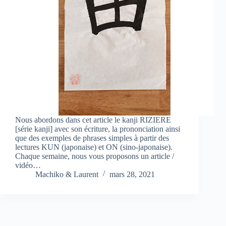
Nous abordons dans cet article le kanji RIZIERE
[série kanji] avec son écriture, la prononciation ainsi
que des exemples de phrases simples à partir des
lectures KUN (japonaise) et ON (sino-japonaise).
Chaque semaine, nous vous proposons un article /
vidéo…
Machiko & Laurent
mars 28, 2021