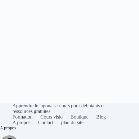
Apprendre le japonais : cours pour débutants et
ressources gratuites
Formation
Cours visio
Boutique
Blog
A propos
Contact
plan du site
A propos