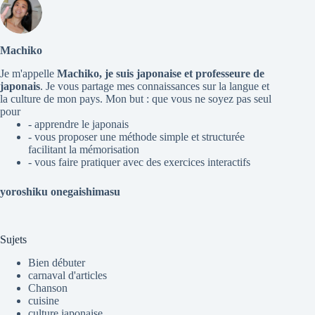
Machiko
Je m'appelle
Machiko, je suis japonaise et professeure de
japonais
. Je vous partage mes connaissances sur la langue et
la culture de mon pays. Mon but : que vous ne soyez pas seul
pour
- apprendre le japonais
- vous proposer une méthode simple et structurée
facilitant la mémorisation
- vous faire pratiquer avec des exercices interactifs
yoroshiku onegaishimasu
Sujets
Bien débuter
carnaval d'articles
Chanson
cuisine
culture japonaise