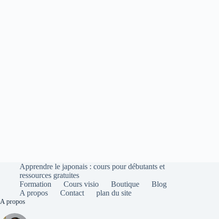
Apprendre le japonais : cours pour débutants et
ressources gratuites
Formation
Cours visio
Boutique
Blog
A propos
Contact
plan du site
A propos