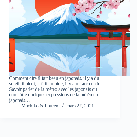
Comment dire il fait beau en japonais, il y a du
soleil, il pleut, il fait humide, il y a un arc en ciel…
Savoir parler de la météo avec les japonais ou
connaître quelques expressions de la météo en
japonais…
Machiko & Laurent
mars 27, 2021