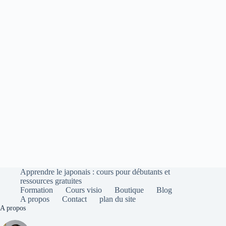
Apprendre le japonais : cours pour débutants et
ressources gratuites
Formation
Cours visio
Boutique
Blog
A propos
Contact
plan du site
A propos