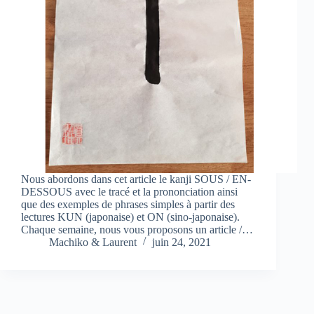
Nous abordons dans cet article le kanji SOUS / EN-
DESSOUS avec le tracé et la prononciation ainsi
que des exemples de phrases simples à partir des
lectures KUN (japonaise) et ON (sino-japonaise).
Chaque semaine, nous vous proposons un article /…
Machiko & Laurent
juin 24, 2021