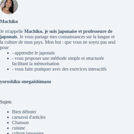
Machiko
Je m'appelle
Machiko, je suis japonaise et professeure de
japonais
. Je vous partage mes connaissances sur la langue et
la culture de mon pays. Mon but : que vous ne soyez pas seul
pour
- apprendre le japonais
- vous proposer une méthode simple et structurée
facilitant la mémorisation
- vous faire pratiquer avec des exercices interactifs
yoroshiku onegaishimasu
Sujets
Bien débuter
carnaval d'articles
Chanson
cuisine
culture japonaise